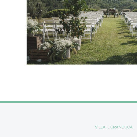
VILLA IL GRANDUCA