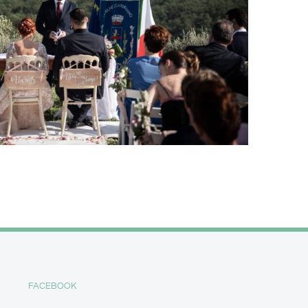
FACEBOOK