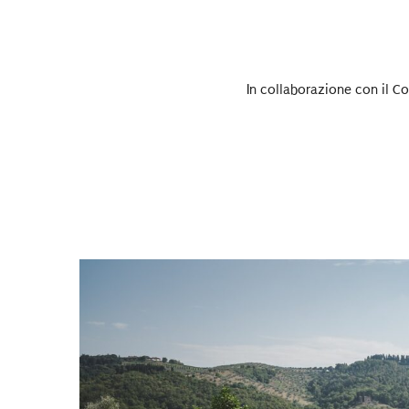
In collaborazione con il Co