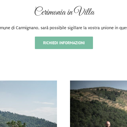
Cerimonia in Villa
mune di Carmignano, sarà possibile sigillare la vostra unione in que
RICHIEDI INFORMAZIONI