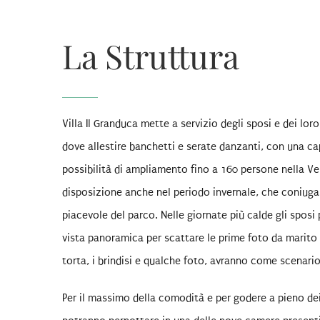
La Struttura
Villa Il Granduca mette a servizio degli sposi e dei lor
dove allestire banchetti e serate danzanti, con una 
possibilità di ampliamento fino a 160 persone nella 
disposizione anche nel periodo invernale, che coniuga 
piacevole del parco. Nelle giornate più calde gli sposi
vista panoramica per scattare le prime foto da marito e 
torta, i brindisi e qualche foto,
avranno come scenario 
Per il massimo della comodità e per godere a pieno dei 