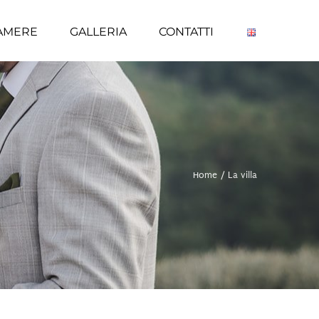
CAMERE
GALLERIA
CONTATTI
Home
/
La villa