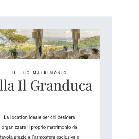
IL TUO MATRIMONIO
lla Il Granduca
La location ideale per chi desidera
organizzare il proprio matrimonio da
favola grazie all’atmosfera esclusiva e