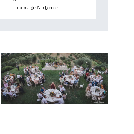
intima dell’ambiente.