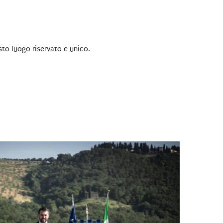
sto luogo riservato e unico.