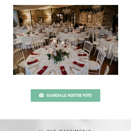
GUARDA LE NOSTRE FOTO